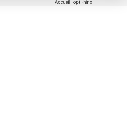
Accueil
opti-hino