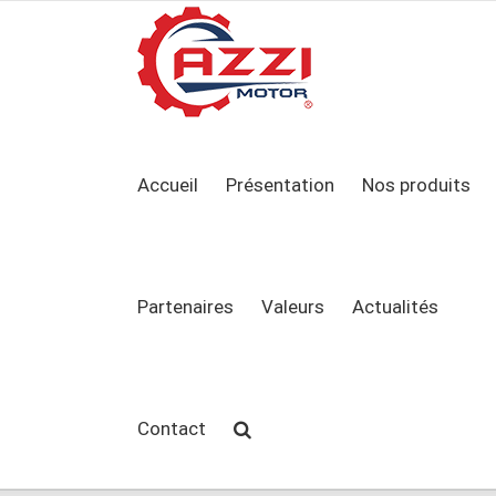
Accueil
Présentation
Nos produits
Partenaires
Valeurs
Actualités
Contact