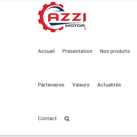
Accueil
Présentation
Nos produits
Partenaires
Valeurs
Actualités
Contact