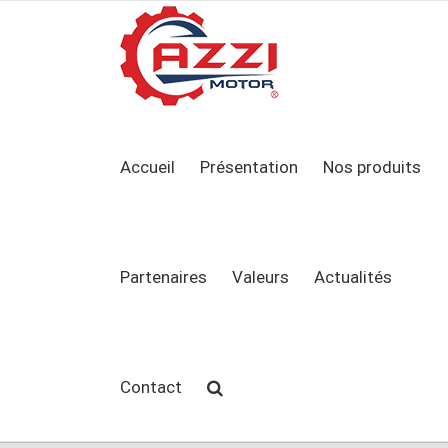
Accueil
Présentation
Nos produits
Partenaires
Valeurs
Actualités
Contact