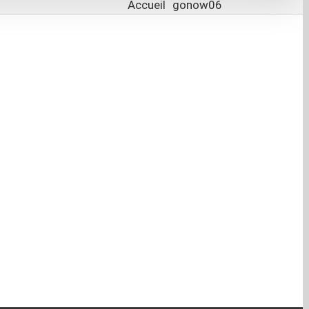
Accueil
gonow06