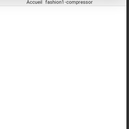
Accueil
fashion1-compressor