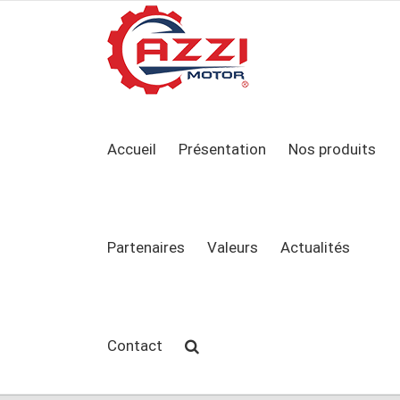
Accueil
Présentation
Nos produits
Partenaires
Valeurs
Actualités
Contact